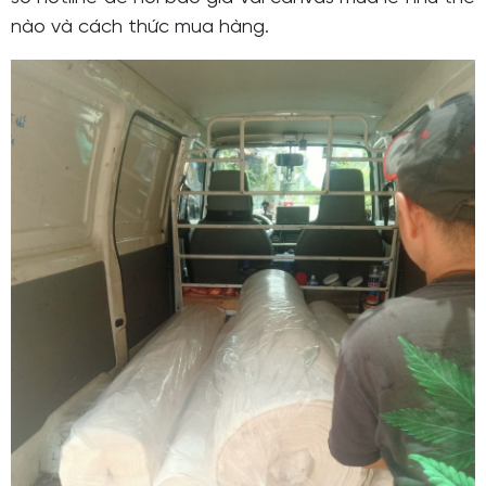
nào và cách thức mua hàng.