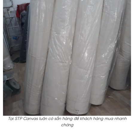
Tại STP Canvas luôn có sẵn hàng để khách hàng mua nhanh
chóng