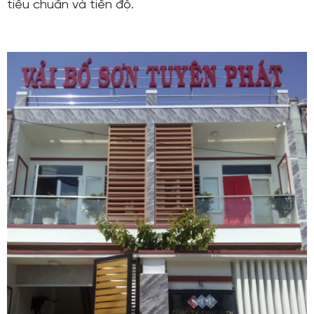
tiêu chuẩn và tiến độ.