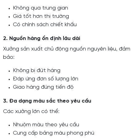
Không qua trung gian
Giá tốt hơn thị trường
Có chính sách chiết khấu
2. Nguồn hàng ổn định lâu dài
Xưởng sản xuất chủ động nguồn nguyên liệu, đảm
bảo:
Không bị đứt hàng
Đáp ứng đơn số lượng lớn
Giao hàng đúng tiến độ
3. Đa dạng màu sắc theo yêu cầu
Các xưởng lớn có thể:
Nhuộm màu theo yêu cầu
Cung cấp bảng màu phong phú