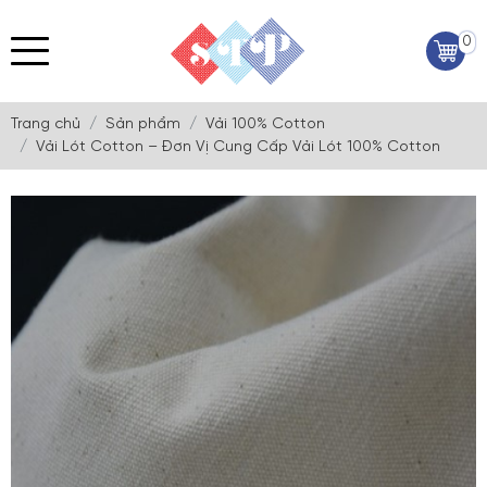
0
Trang chủ
Sản phẩm
Vải 100% Cotton
Vải Lót Cotton – Đơn Vị Cung Cấp Vải Lót 100% Cotton