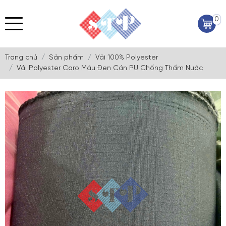
0
Trang chủ
Sản phẩm
Vải 100% Polyester
Vải Polyester Caro Màu Đen Cán PU Chống Thấm Nước