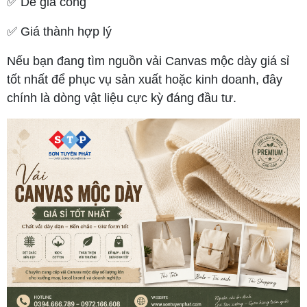
✅ Dễ gia công
✅ Giá thành hợp lý
Nếu bạn đang tìm nguồn vải Canvas mộc dày giá sỉ
tốt nhất để phục vụ sản xuất hoặc kinh doanh, đây
chính là dòng vật liệu cực kỳ đáng đầu tư.