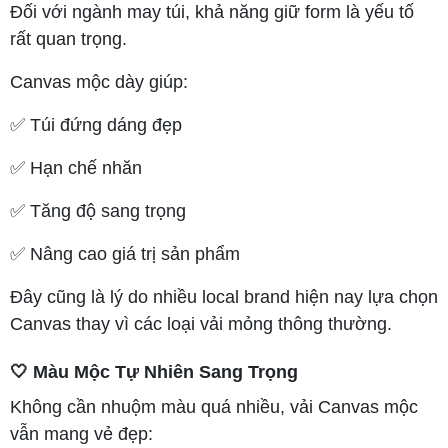
Đối với ngành may túi, khả năng giữ form là yếu tố
rất quan trọng.
Canvas mộc dày giúp:
✅ Túi đứng dáng đẹp
✅ Hạn chế nhăn
✅ Tăng độ sang trọng
✅ Nâng cao giá trị sản phẩm
Đây cũng là lý do nhiều local brand hiện nay lựa chọn
Canvas thay vì các loại vải mỏng thông thường.
🤍 Màu Mộc Tự Nhiên Sang Trọng
Không cần nhuộm màu quá nhiều, vải Canvas mộc
vẫn mang vẻ đẹp: