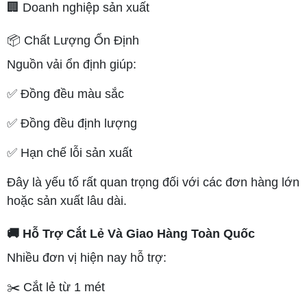
🏢 Doanh nghiệp sản xuất
📦 Chất Lượng Ổn Định
Nguồn vải ổn định giúp:
✅ Đồng đều màu sắc
✅ Đồng đều định lượng
✅ Hạn chế lỗi sản xuất
Đây là yếu tố rất quan trọng đối với các đơn hàng lớn
hoặc sản xuất lâu dài.
🚚 Hỗ Trợ Cắt Lẻ Và Giao Hàng Toàn Quốc
Nhiều đơn vị hiện nay hỗ trợ:
✂️ Cắt lẻ từ 1 mét