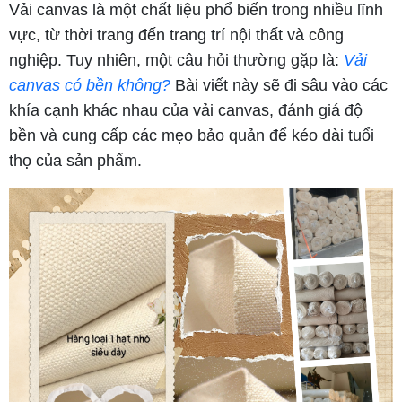
Vải canvas là một chất liệu phổ biến trong nhiều lĩnh
vực, từ thời trang đến trang trí nội thất và công
nghiệp. Tuy nhiên, một câu hỏi thường gặp là:
Vải
canvas có bền không?
Bài viết này sẽ đi sâu vào các
khía cạnh khác nhau của vải canvas, đánh giá độ
bền và cung cấp các mẹo bảo quản để kéo dài tuổi
thọ của sản phẩm.