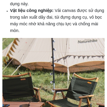
dụng này.
Vật liệu công nghiệp:
Vải canvas được sử dụng
trong sản xuất dây đai, túi đựng dụng cụ, vỏ bọc
máy móc nhờ khả năng chịu lực và chống mài
mòn.