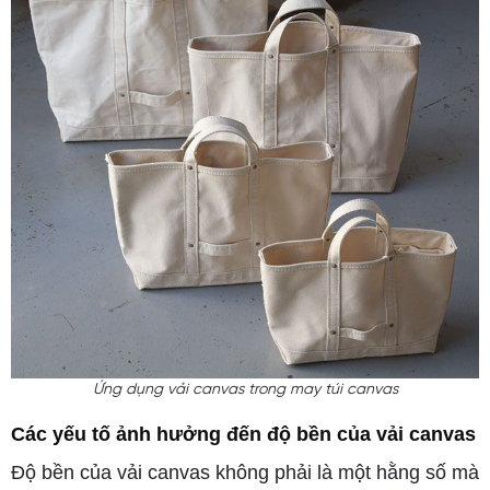
Ứng dụng vải canvas trong may túi canvas
Các yếu tố ảnh hưởng đến độ bền của vải canvas
Độ bền của vải canvas không phải là một hằng số mà