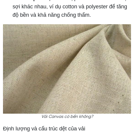
sợi khác nhau, ví dụ cotton và polyester để tăng
độ bền và khả năng chống thấm.
Vải Canvas có bền không?
Định lượng và cấu trúc dệt của vải