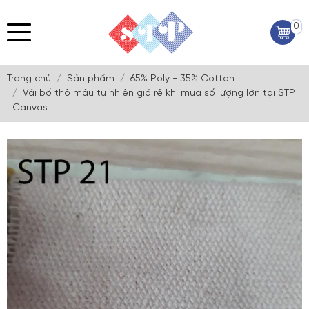
0
Trang chủ
Sản phẩm
65% Poly - 35% Cotton
Vải bố thô màu tự nhiên giá rẻ khi mua số lượng lớn tại STP
Canvas