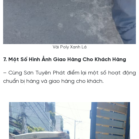
Vải Poly Xanh Lá
7. Một Số Hình Ảnh Giao Hàng Cho Khách Hàng
– Cùng Sơn Tuyên Phát điểm lại một số hoạt động
chuẩn bị hàng và giao hàng cho khách.