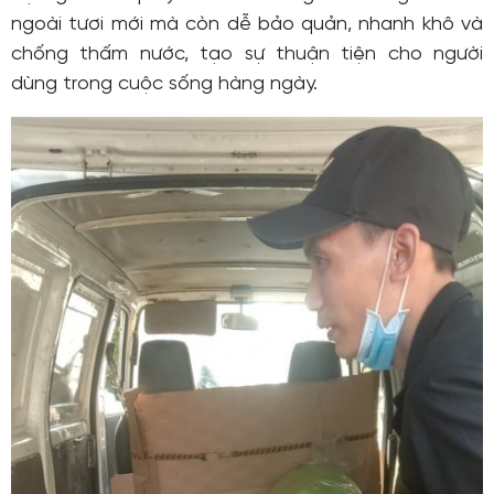
ngoài tươi mới mà còn dễ bảo quản, nhanh khô và
chống thấm nước, tạo sự thuận tiện cho người
dùng trong cuộc sống hàng ngày.